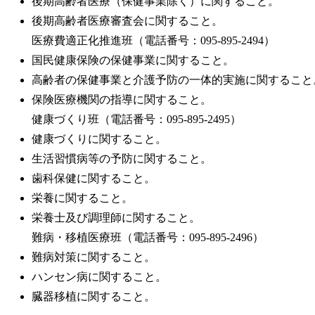
後期高齢者医療（保健事業除く）に関すること。
後期高齢者医療審査会に関すること。
医療費適正化推進班（電話番号：095-895-2494）
国民健康保険の保健事業に関すること。
高齢者の保健事業と介護予防の一体的実施に関すること
保険医療機関の指導に関すること。
健康づくり班（電話番号：095-895-2495）
健康づくりに関すること。
生活習慣病等の予防に関すること。
歯科保健に関すること。
栄養に関すること。
栄養士及び調理師に関すること。
難病・移植医療班（電話番号：095-895-2496）
難病対策に関すること。
ハンセン病に関すること。
臓器移植に関すること。