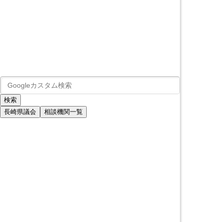
長崎県議会
相談機関一覧