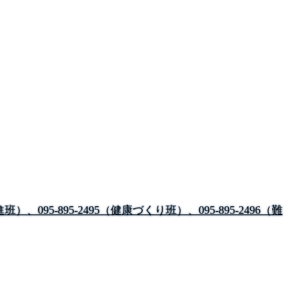
班）、095-895-2495（健康づくり班）、095-895-2496（難