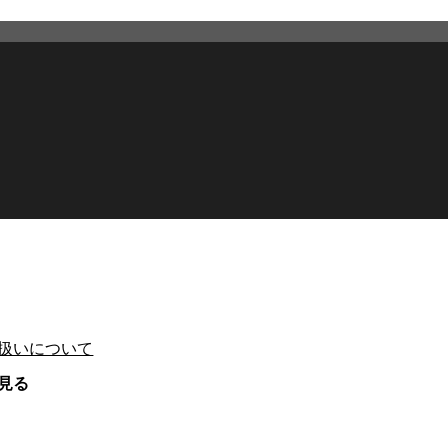
扱いについて
見る