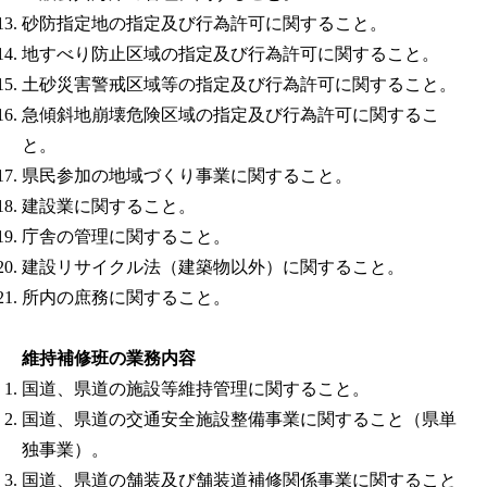
砂防指定地の指定及び行為許可に関すること。
地すべり防止区域の指定及び行為許可に関すること。
土砂災害警戒区域等の指定及び行為許可に関すること。
急傾斜地崩壊危険区域の指定及び行為許可に関するこ
と。
県民参加の地域づくり事業に関すること。
建設業に関すること。
庁舎の管理に関すること。
建設リサイクル法（建築物以外）に関すること。
所内の庶務に関すること。
維持補修班の業務内容
国道、県道の施設等維持管理に関すること。
国道、県道の交通安全施設整備事業に関すること（県単
独事業）。
国道、県道の舗装及び舗装道補修関係事業に関すること