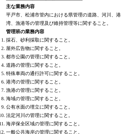
主な業務内容
平戸市、松浦市管内における県管理の道路、河川、港
湾、漁港等の管理及び維持管理等に関すること。
管理班の業務内容
採石、砂利採取に関すること。
屋外広告物に関すること。
都市公園の管理に関すること。
道路の管理に関すること。
特殊車両の通行許可に関すること。
港湾の管理に関すること。
漁港の管理に関すること。
海域の管理に関すること。
公有水面の埋立に関すること。
法定河川の管理に関すること。
海岸保全区域の管理に関すること。
一般公共海岸の管理に関すること。