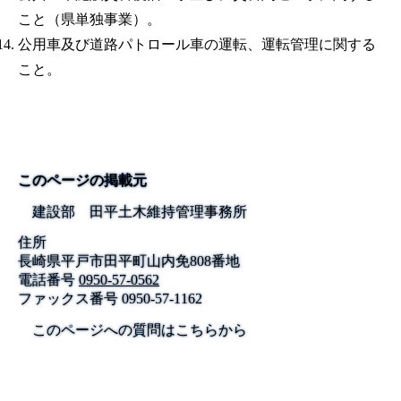
こと（県単独事業）。
公用車及び道路パトロール車の運転、運転管理に関する
こと。
このページの掲載元
建設部 田平土木維持管理事務所
住所
長崎県平戸市田平町山内免808番地
電話番号
0950-57-0562
ファックス番号
0950-57-1162
このページへの質問はこちらから
公式SNS