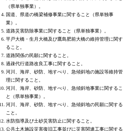
（県単独事業）。
国道、県道の橋梁補修事業に関すること（県単独事
業）。
道路災害防除事業に関すること（県単独事業）。
平戸大橋・生月大橋及び鷹島肥前大橋の維持管理に関す
ること。
道路関係の民願に関すること。
過疎代行道路改良工事に関すること。
河川、海岸、砂防、地すべり、急傾斜地の施設等維持管
理に関すること。
河川、海岸、砂防、地すべり、急傾斜地事業に関するこ
と（県単独事業）。
河川、海岸、砂防、地すべり、急傾斜地の民願に関する
こと。
水防指導及び土砂災害防止に関すること。
公共土木施設災害復旧工事並びに災害関連工事に関する