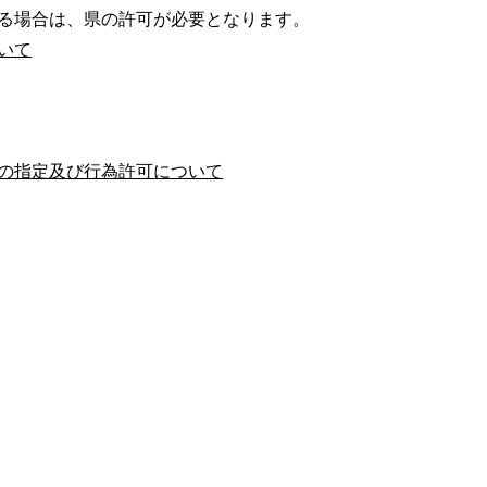
る場合は、県の許可が必要となります。
いて
の指定及び行為許可について