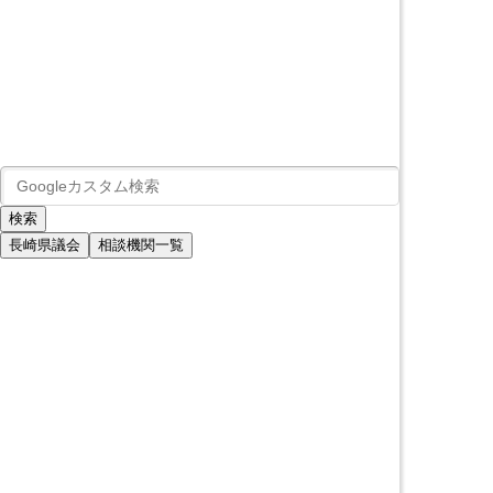
長崎県議会
相談機関一覧