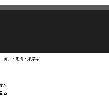
・河川・港湾・海岸等）
せん。
見る