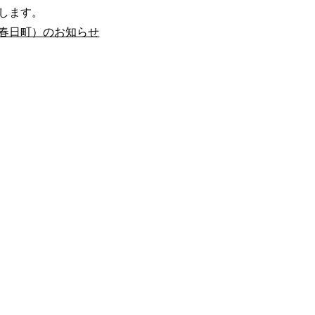
します。
春日町）のお知らせ