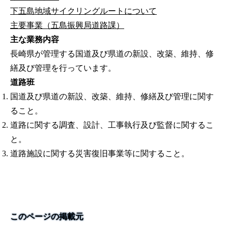
下五島地域サイクリングルートについて
主要事業（五島振興局道路課）
主な業務内容
長崎県が管理する国道及び県道の新設、改築、維持、修
繕及び管理を行っています。
道路班
国道及び県道の新設、改築、維持、修繕及び管理に関す
ること。
道路に関する調査、設計、工事執行及び監督に関するこ
と。
道路施設に関する災害復旧事業等に関すること。
このページの掲載元