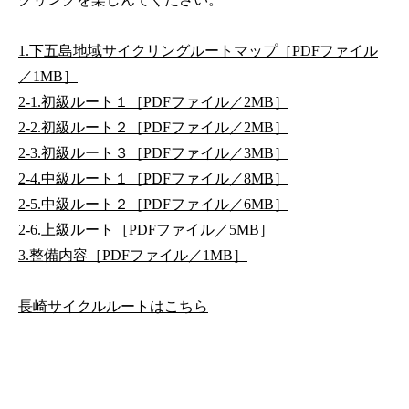
1.下五島地域サイクリングルートマップ［PDFファイル
／1MB］
2-1.初級ルート１［PDFファイル／2MB］
2-2.初級ルート２［PDFファイル／2MB］
2-3.初級ルート３［PDFファイル／3MB］
2-4.中級ルート１［PDFファイル／8MB］
2-5.中級ルート２［PDFファイル／6MB］
2-6.上級ルート［PDFファイル／5MB］
3.整備内容［PDFファイル／1MB］
長崎サイクルルートはこちら