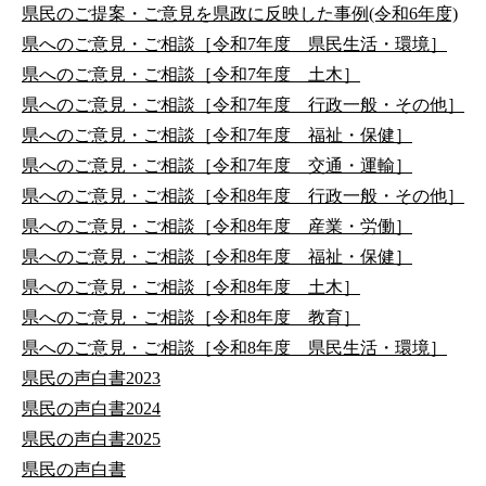
県民のご提案・ご意見を県政に反映した事例(令和6年度)
県へのご意見・ご相談［令和7年度 県民生活・環境］
県へのご意見・ご相談［令和7年度 土木］
県へのご意見・ご相談［令和7年度 行政一般・その他］
県へのご意見・ご相談［令和7年度 福祉・保健］
県へのご意見・ご相談［令和7年度 交通・運輸］
県へのご意見・ご相談［令和8年度 行政一般・その他］
県へのご意見・ご相談［令和8年度 産業・労働］
県へのご意見・ご相談［令和8年度 福祉・保健］
県へのご意見・ご相談［令和8年度 土木］
県へのご意見・ご相談［令和8年度 教育］
県へのご意見・ご相談［令和8年度 県民生活・環境］
県民の声白書2023
県民の声白書2024
県民の声白書2025
県民の声白書