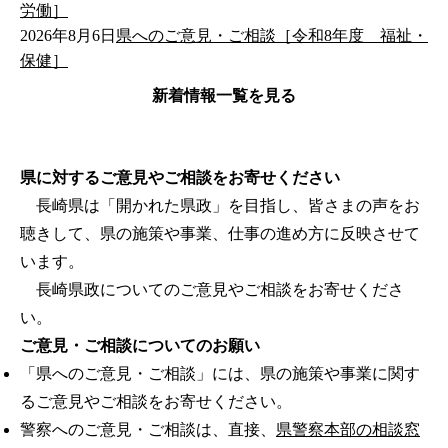
労働］
2026年8月6日
県へのご意見・ご相談［令和8年度 福祉・
保健］
新着情報一覧を見る
県に対するご意見やご相談をお寄せください
長崎県は「開かれた県政」を目指し、皆さまの声をお
聴きして、県の施策や事業、仕事の進め方に反映させて
います。
長崎県政についてのご意見やご相談をお寄せくださ
い。
ご意見・ご相談についてのお願い
「県へのご意見・ご相談」には、県の施策や事業に関す
るご意見やご相談をお寄せください。
警察へのご意見・ご相談は、直接、
県警察本部の相談窓