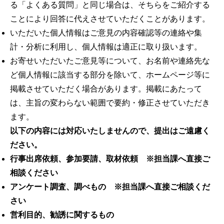
る「よくある質問」と同じ場合は、そちらをご紹介する
ことにより回答に代えさせていただくことがあります。
いただいた個人情報はご意見の内容確認等の連絡や集
計・分析に利用し、個人情報は適正に取り扱います。
お寄せいただいたご意見等について、お名前や連絡先な
ど個人情報に該当する部分を除いて、ホームページ等に
掲載させていただく場合があります。掲載にあたって
は、主旨の変わらない範囲で要約・修正させていただき
ます。
以下の内容には対応いたしませんので、提出はご遠慮く
ださい。
行事出席依頼、参加要請、取材依頼 ※担当課へ直接ご
相談ください
アンケート調査、調べもの ※担当課へ直接ご相談くだ
さい
営利目的、勧誘に関するもの