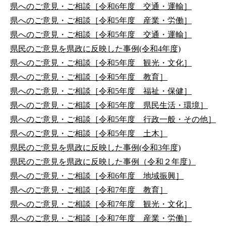
県へのご意見・ご相談［令和6年度 交通・運輸］
県へのご意見・ご相談［令和5年度 産業・労働］
県へのご意見・ご相談［令和5年度 交通・運輸］
県民のご意見を県政に反映した事例(令和4年度)
県へのご意見・ご相談［令和5年度 観光・文化］
県へのご意見・ご相談［令和5年度 教育］
県へのご意見・ご相談［令和5年度 福祉・保健］
県へのご意見・ご相談［令和5年度 県民生活・環境］
県へのご意見・ご相談［令和5年度 行政一般・その他］
県へのご意見・ご相談［令和5年度 土木］
県民のご意見を県政に反映した事例(令和3年度)
県民のご意見を県政に反映した事例（令和２年度）
県へのご意見・ご相談［令和6年度 地域振興］
県へのご意見・ご相談［令和7年度 教育］
県へのご意見・ご相談［令和7年度 観光・文化］
県へのご意見・ご相談［令和7年度 産業・労働］