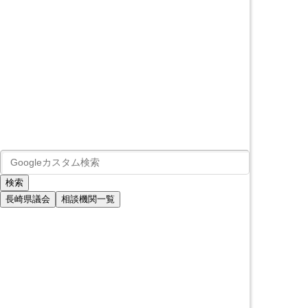
長崎県議会
相談機関一覧