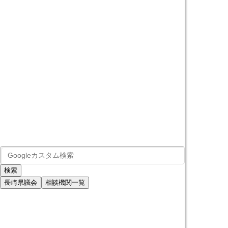
長崎県議会
相談機関一覧