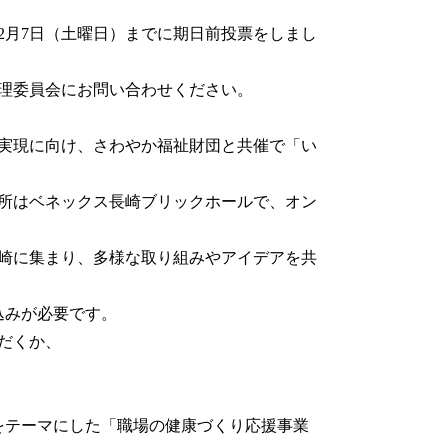
2月7日（土曜日）までに期日前投票をしまし
理委員会にお問い合わせください。
実現に向け、さわやか福祉財団と共催で「い
、場所はベネックス長崎ブリックホールで、オン
崎に集まり、多様な取り組みやアイデアを共
込みが必要です。
だくか、
をテーマにした「職場の健康づくり応援事業