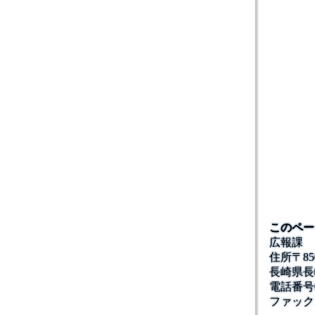
このペー
広報課
住所
〒85
長崎県長
電話番号
ファック