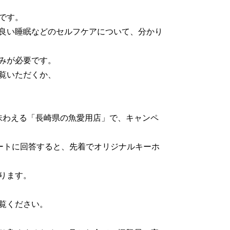
です。
良い睡眠などのセルフケアについて、分かり
込みが必要です。
覧いただくか、
味わえる「長崎県の魚愛用店」で、キャンペ
ケートに回答すると、先着でオリジナルキーホ
ります。
覧ください。