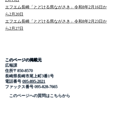
エフエム長崎「とどける県ながさき」令和8年2月16日か
ら2月20日
エフエム長崎「とどける県ながさき」令和8年2月23日か
ら2月27日
このページの掲載元
広報課
住所
〒
850-8570
長崎県長崎市尾上町3番1号
電話番号
095-895-2021
ファックス番号
095-828-7665
このページへの質問はこちらから