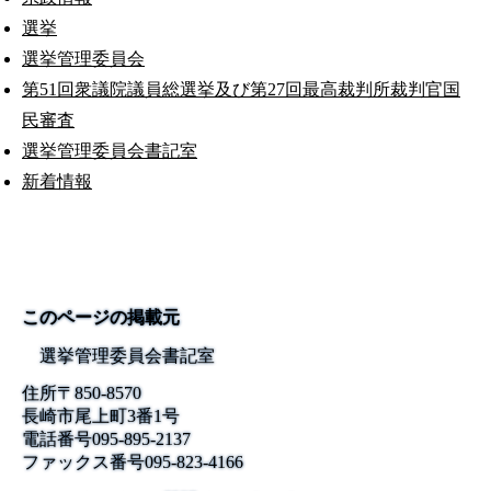
選挙
選挙管理委員会
第51回衆議院議員総選挙及び第27回最高裁判所裁判官国
民審査
選挙管理委員会書記室
新着情報
このページの掲載元
選挙管理委員会書記室
住所
〒850-8570
長崎市尾上町3番1号
電話番号
095-895-2137
ファックス番号
095-823-4166