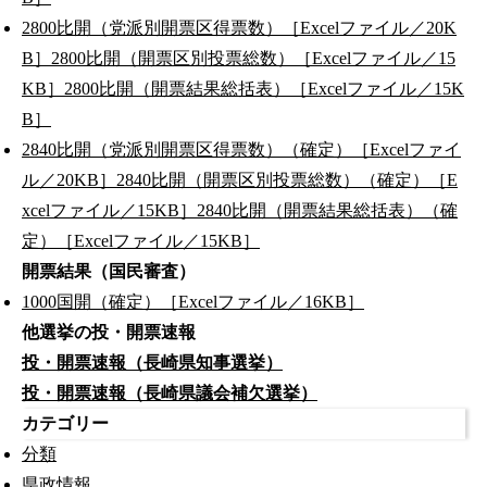
2800比開（党派別開票区得票数）［Excelファイル／20K
B］
2800比開（開票区別投票総数）［Excelファイル／15
KB］
2800比開（開票結果総括表）［Excelファイル／15K
B］
2840比開（党派別開票区得票数）（確定）［Excelファイ
ル／20KB］
2840比開（開票区別投票総数）（確定）［E
xcelファイル／15KB］
2840比開（開票結果総括表）（確
定）［Excelファイル／15KB］
開票結果（国民審査）
1000国開（確定）［Excelファイル／16KB］
他選挙の投・開票速報
投・開票速報（長崎県知事選挙）
投・開票速報（長崎県議会補欠選挙）
カテゴリー
分類
県政情報