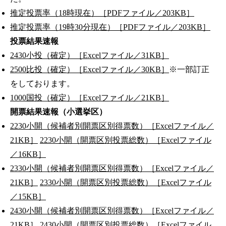
推定投票率（18時現在）［PDFファイル／203KB］
推定投票率（19時30分現在）［PDFファイル／203KB］
投票結果速報
2430小投（確定）［Excelファイル／31KB］
2500比投（確定）［Excelファイル／30KB］
※一部訂正
をしております。
1000国投（確定）［Excelファイル／21KB］
開票結果速報（小選挙区）
2230小開（候補者別開票区別得票数）［Excelファイル／
21KB］
2230小開（開票区別投票総数）［Excelファイル
／16KB］
2330小開（候補者別開票区別得票数）［Excelファイル／
21KB］
2330小開（開票区別投票総数）［Excelファイル
／15KB］
2430小開（候補者別開票区別得票数）［Excelファイル／
21KB］
2430小開（開票区別投票総数）［Excelファイル