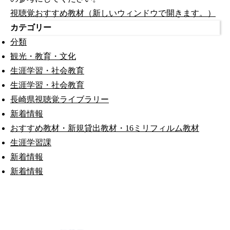
視聴覚おすすめ教材（新しいウィンドウで開きます。）
カテゴリー
分類
観光・教育・文化
生涯学習・社会教育
生涯学習・社会教育
長崎県視聴覚ライブラリー
新着情報
おすすめ教材・新規貸出教材・16ミリフィルム教材
生涯学習課
新着情報
新着情報