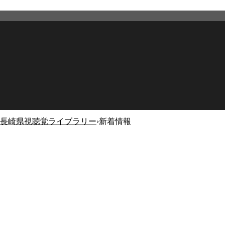
長崎県視聴覚ライブラリー
›
新着情報
2026年2月27日
更新