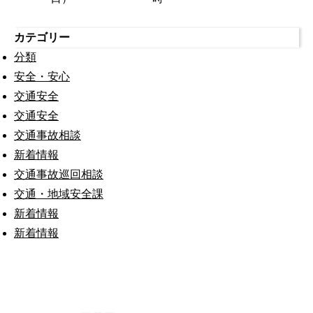
カテゴリー
分類
安全・安心
交通安全
交通安全
交通事故相談
新着情報
交通事故巡回相談
交通・地域安全課
新着情報
新着情報