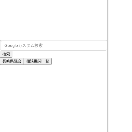
長崎県議会
相談機関一覧