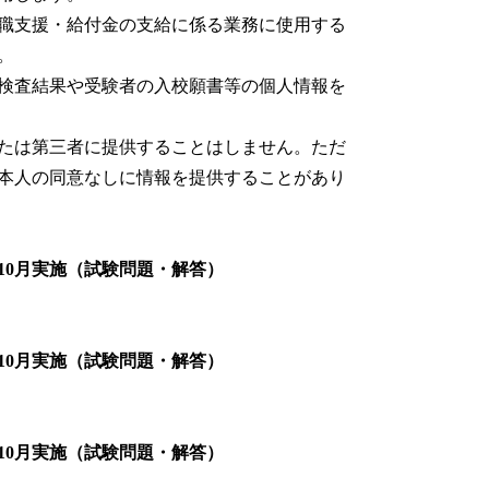
職支援・給付金の支給に係る業務に使用する
。
検査結果や受験者の入校願書等の個人情報を
たは第三者に提供することはしません。ただ
本人の同意なしに情報を提供することがあり
10月実施（試験問題・解答）
10月実施（試験問題・解答）
10月実施（試験問題・解答）