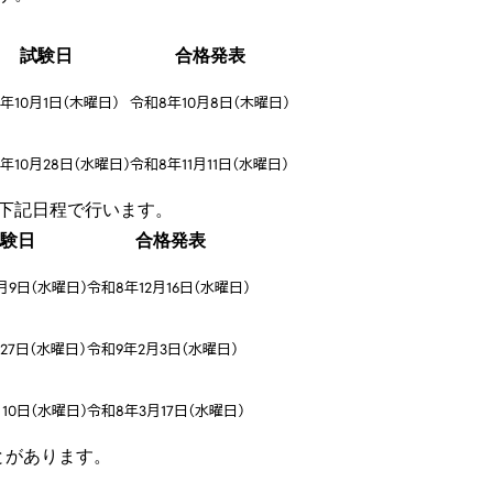
試験日
合格発表
年10月1日（木曜日）
令和8年10月8日（木曜日）
年10月28日（水曜日）
令和8年11月11日（水曜日）
下記日程で行います。
験日
合格発表
月9日（水曜日）
令和8年12月16日（水曜日）
27日（水曜日）
令和9年2月3日（水曜日）
10日（水曜日）
令和8年3月17日（水曜日）
とがあります。