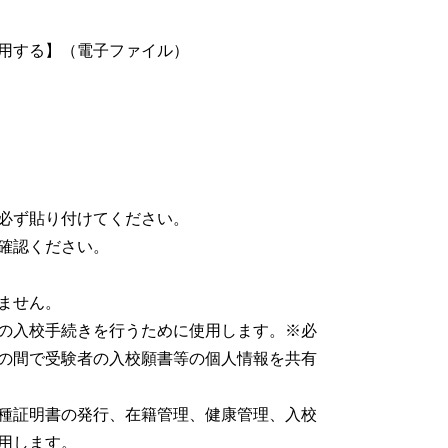
用する】（電子ファイル）
必ず貼り付けてください。
確認ください。
ません。
の入校手続きを行うために使用します。※必
の間で受験者の入校願書等の個人情報を共有
種証明書の発行、在籍管理、健康管理、入校
用します。