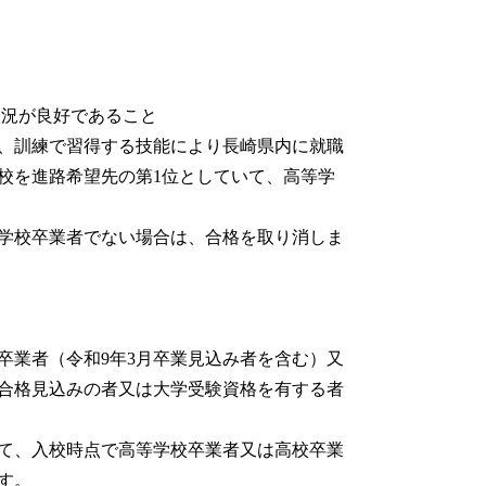
状況が良好であること
、訓練で習得する技能により長崎県内に就職
校を進路希望先の第1位としていて、高等学
学校卒業者でない場合は、合格を取り消しま
卒業者（令和9年3月卒業見込み者を含む）又
に合格見込みの者又は大学受験資格を有する者
て、入校時点で高等学校卒業者又は高校卒業
す。