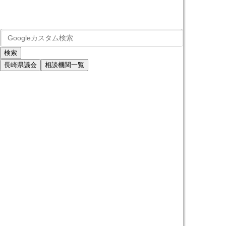
長崎県議会
相談機関一覧