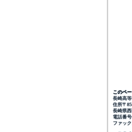
このペー
長崎高等
住所
〒85
長崎県西
電話番号
ファック