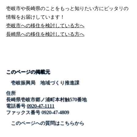
壱岐市や長崎県のことをもっと知りたい方にピッタリの
情報をお届けしています！
壱岐市への移住を検討している方へ
長崎県への移住を検討している方へ
このページの掲載元
壱岐振興局 地域づくり推進課
住所
長崎県壱岐市郷ノ浦町本村触570番地
電話番号
0920-47-1111
ファックス番号
0920-47-4809
このページへの質問はこちらから