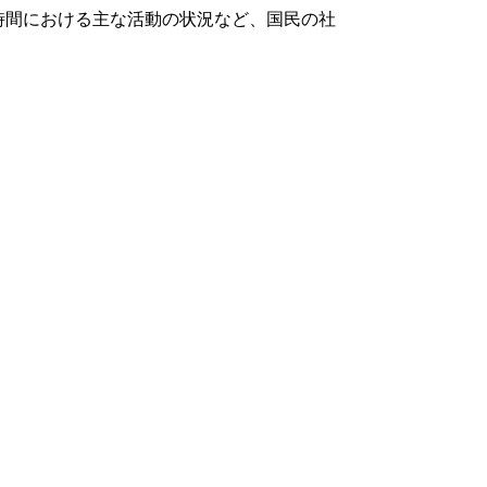
時間における主な活動の状況など、国民の社