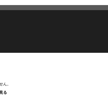
せん。
見る