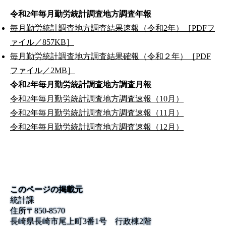
令和2年毎月勤労統計調査地方調査年報
毎月勤労統計調査地方調査結果速報（令和2年）［PDFフ
ァイル／857KB］
毎月勤労統計調査地方調査結果確報（令和２年）［PDF
ファイル／2MB］
令和2年毎月勤労統計調査地方調査月報
令和2年毎月勤労統計調査地方調査速報（10月）
令和2年毎月勤労統計調査地方調査速報（11月）
令和2年毎月勤労統計調査地方調査速報（12月）
このページの掲載元
統計課
住所
〒
850-8570
長崎県長崎市尾上町3番1号 行政棟2階