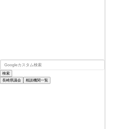
長崎県議会
相談機関一覧