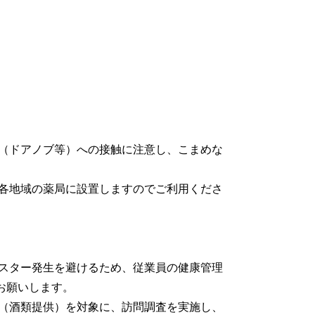
（ドアノブ等）への接触に注意し、こまめな
各地域の薬局に設置しますのでご利用くださ
スター発生を避けるため、従業員の健康管理
をお願いします。
（酒類提供）を対象に、訪問調査を実施し、