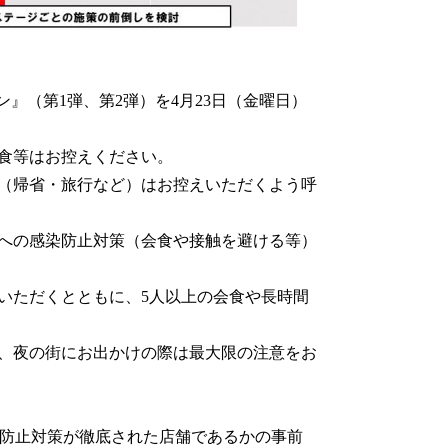
』（第1弾、第2弾）を4月23日（金曜日）
食等はお控えください。
（帰省・旅行など）はお控えいただくよう呼
への感染防止対策（会食や接触を避ける等）
いただくとともに、5人以上の会食や長時間
、夜の街にお出かけの際は最大限の注意をお
染防止対策が徹底された店舗であるかの事前