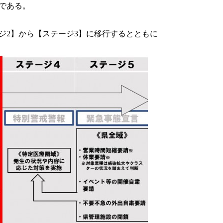
である。
ジ2】から【ステージ3】に移行するとともに