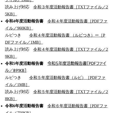
読み上げ対応
令和３年度活動報告書［TXTファイル／2
5KB］
令和4年度活動報告書
令和４年度活動報告書［PDFファ
イル／960KB］
ルビつき
令和４年度活動報告書 （ルビつき）ー［P
DFファイル／1MB］
読み上げ対応
令和４年度活動報告書［TXTファイル／2
9KB］
令和５年度活動報告書［PDFファイ
令和5年度活動報告書
ル／891KB］
ルビつき
令和５年度活動報告書（ルビ）［PDFファ
イル／1MB］
読み上げ対応
令和５年度活動報告書［TXTファイル／2
8KB］
令和6年度活動報告書
令和６年度活動報告書［PDFファ
イル／759KB］