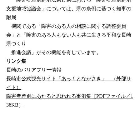
支援地域協議会」については、県の条例に基づく知事の
附属
機関である「障害のある人の相談に関する調整委員
会」と「障害のある人もない人も共に生きる平和な長崎
県づくり
推進会議」がその機能を有しています。
リンク集
長崎のバリアフリー情報
長崎市公式観光サイト「あっ！とながさき」 （外部サ
イト）
障害者差別にあたると思われる事例集［PDFファイル／1
36KB］