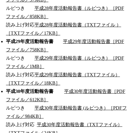
ルビつき
平成28年度活動報告書（ルビつき）［PDF
ファイル／858KB］
読み上げ対応
平成28年度活動報告書（TXTファイル ）
［TXTファイル／17KB］
平成29年度活動報告書
平成29年度活動報告書［PDF
ファイル／758KB］
ルビつき
平成29年度活動報告書（ルビつき）［PDF
ファイル／1MB］
読み上げ対応
平成29年度活動報告書（TXTファイル）
［TXTファイル／18KB］
平成30年度活動報告書
平成30年度活動報告書［PDF
ファイル／612KB］
ルビつき
平成30年度活動報告書 (ルビつき）［PDFフ
ァイル／984KB］
読み上げ対応
平成30年度活動報告書（TXTファイル）
［TXTファイル／24KB］