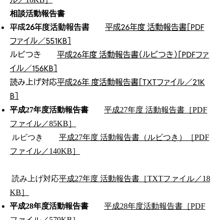
相談活動報告書
平成26年度活動報告書
平成26年度 活動報告書［PDF
ファイル／551KB］
ルビつき
平成26年度 活動報告書（ルビつき）［PDFファ
イル／156KB］
読み上げ対応
平成26年 度活動報告書［TXTファイル／21K
B］
平成27年度活動報告書
平成27年度 活動報告書［PDF
ファイル／85KB］
ルビつき
平成27年度 活動報告書（ルビつき）［PDF
ファイル／140KB］
読み上げ対応
平成27年度 活動報告書［TXTファイル／18
KB］
平成28年度活動報告書
平成28年度活動報告書［PDF
ファイル／579KB］