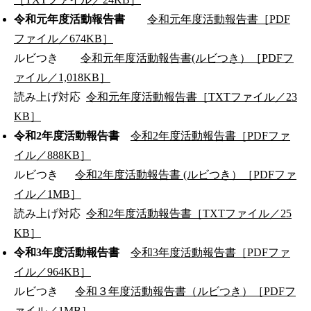
令和元年度活動報告書
令和元年度活動報告書［PDF
ファイル／674KB］
ルビつき
令和元年度活動報告書(ルビつき）［PDFフ
ァイル／1,018KB］
読み上げ対応
令和元年度活動報告書［TXTファイル／23
KB］
令和2年度活動報告書
令和2年度活動報告書［PDFファ
イル／888KB］
ルビつき
令和2年度活動報告書 (ルビつき）［PDFファ
イル／1MB］
読み上げ対応
令和2年度活動報告書［TXTファイル／25
KB］
令和3年度活動報告書
令和3年度活動報告書［PDFファ
イル／964KB］
ルビつき
令和３年度活動報告書（ルビつき）［PDFフ
ァイル／1MB］