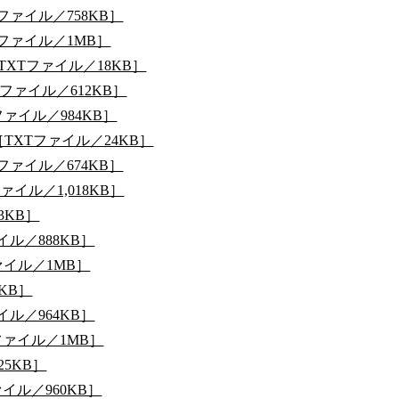
ファイル／758KB］
ファイル／1MB］
XTファイル／18KB］
ファイル／612KB］
ァイル／984KB］
TXTファイル／24KB］
ァイル／674KB］
イル／1,018KB］
3KB］
ル／888KB］
ァイル／1MB］
KB］
ル／964KB］
ァイル／1MB］
5KB］
イル／960KB］