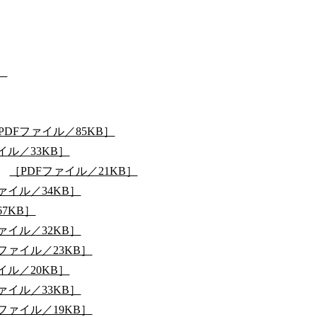
］
PDFファイル／85KB］
イル／33KB］
）
［PDFファイル／21KB］
ァイル／34KB］
7KB］
ァイル／32KB］
Fファイル／23KB］
イル／20KB］
ァイル／33KB］
Fファイル／19KB］