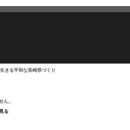
生きる平和な長崎県づくり
せん。
見る