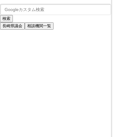
長崎県議会
相談機関一覧