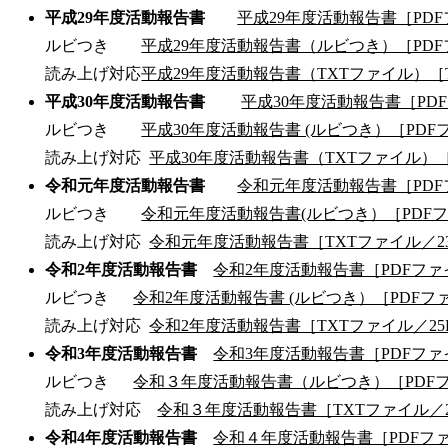
平成29年度活動報告書
平成29年度活動報告書［PDF
ルビつき
平成29年度活動報告書（ルビつき）［PDF
読み上げ対応
平成29年度活動報告書（TXTファイル）［T
平成30年度活動報告書
平成30年度活動報告書［PDF
ルビつき
平成30年度活動報告書 (ルビつき）［PDFフ
読み上げ対応
平成30年度活動報告書（TXTファイル）［
令和元年度活動報告書
令和元年度活動報告書［PDFフ
ルビつき
令和元年度活動報告書(ルビつき）［PDFファ
読み上げ対応
令和元年度活動報告書［TXTファイル／2
令和2年度活動報告書
令和2年度活動報告書［PDFファイ
ルビつき
令和2年度活動報告書 (ルビつき）［PDFフ
読み上げ対応
令和2年度活動報告書［TXTファイル／25
令和3年度活動報告書
令和3年度活動報告書［PDFファイ
ルビつき
令和３年度活動報告書（ルビつき）［PDFフ
読み上げ対応
令和３年度活動報告書［TXTファイル／2
令和4年度活動報告書
令和４年度活動報告書［PDFファ