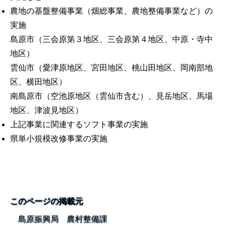
農地の基盤整備事業（畑総事業、農地整備事業など）の
実施
島原市（三会原第３地区、三会原第４地区、中原・寺中
地区）
雲仙市（愛津原地区、宮田地区、桃山田地区、岡南部地
区、横田地区）
南島原市（空池原地区（雲仙市含む）、見岳地区、馬場
地区、津波見地区）
上記事業に関連するソフト事業の実施
県単小規模改修事業の実施
このページの掲載元
島原振興局 農村整備課