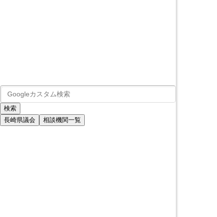
長崎県議会
相談機関一覧