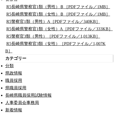
R5長崎県警察官1類（男性）Ｂ［PDFファイル／1MB］
R5長崎県警察官1類（女性）Ｂ［PDFファイル／1MB］
R5警察官1類（男性）A［PDFファイル／340KB］
R5長崎県警察官1類（女性）A［PDFファイル／333KB］
R5警察官3類（男性）［PDFファイル／1,013KB］
R5長崎県警察官3類（女性）［PDFファイル／1,007K
B］
カテゴリー
分類
県政情報
職員採用
県職員採用
長崎県職員採用試験情報
人事委員会事務局
新着情報