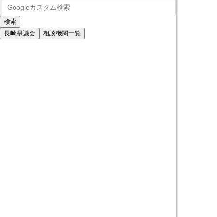
長崎県議会
相談機関一覧