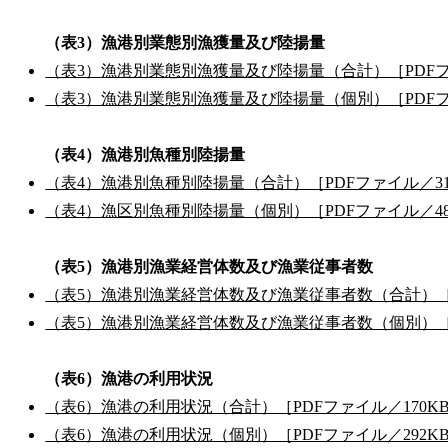
（表3）漁港別業態別漁獲量及び陸揚量
（表3）漁港別業態別漁獲量及び陸揚量（合計）［PDFフ
（表3）漁港別業態別漁獲量及び陸揚量（個別）［PDFフ
（表4）漁港別魚種別陸揚量
（表4）漁港別魚種別陸揚量（合計）［PDFファイル／31
（表4）漁区別魚種別陸揚量（個別）［PDFファイル／48
（表5）漁港別漁業経営体数及び漁業従事者数
（表5）漁港別漁業経営体数及び漁業従事者数（合計）［P
（表5）漁港別漁業経営体数及び漁業従事者数（個別）［P
（表6）漁港の利用状況
（表6）漁港の利用状況（合計）［PDFファイル／170K
（表6）漁港の利用状況（個別）［PDFファイル／292K