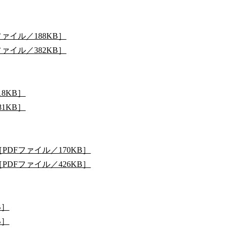
ァイル／188KB］
ァイル／382KB］
8KB］
1KB］
DFファイル／170KB］
DFファイル／426KB］
B］
B］