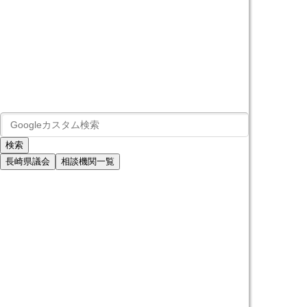
長崎県議会
相談機関一覧