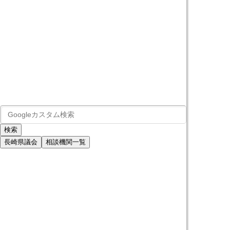
長崎県議会
相談機関一覧