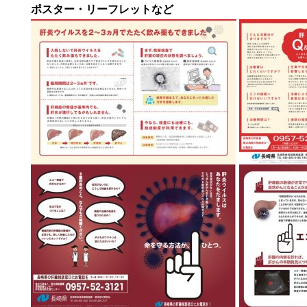
ポスター・リーフレットなど