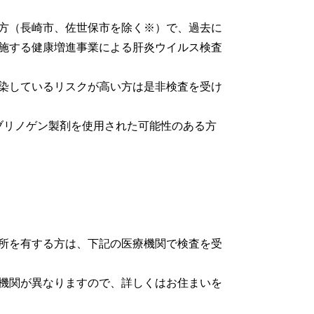
方（長崎市、佐世保市を除く※）で、過去に
施する健康増進事業による肝炎ウイルス検査
染しているリスクが高い方は是非検査を受け
ィブリノゲン製剤を使用された可能性のある方
）
住所を有する方は、下記の医療機関で検査を受
機関が異なりますので、詳しくはお住まいを