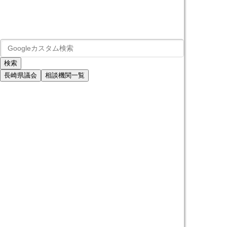
長崎県議会
相談機関一覧