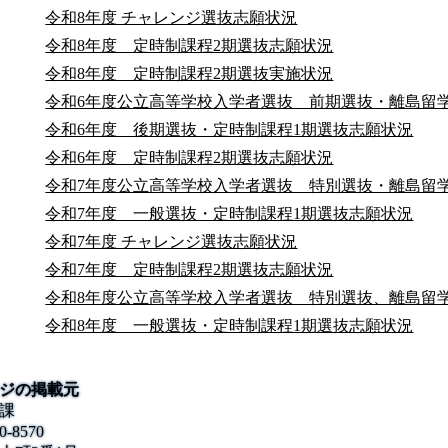
令和8年度 チャレンジ選抜志願状況
令和8年度 定時制課程2期選抜志願状況
令和8年度 定時制課程2期選抜実施状況
令和6年度公立高等学校入学者選抜 前期選抜・離島留
令和6年度 後期選抜・定時制課程1期選抜志願状況
令和6年度 定時制課程2期選抜志願状況
令和7年度公立高等学校入学者選抜 特別選抜・離島留
令和7年度 一般選抜・定時制課程1期選抜志願状況
令和7年度 チャレンジ選抜志願状況
令和7年度 定時制課程2期選抜志願状況
令和8年度公立高等学校入学者選抜 特別選抜、離島留
令和8年度 一般選抜・定時制課程1期選抜志願状況
ジの掲載元
課
0-8570