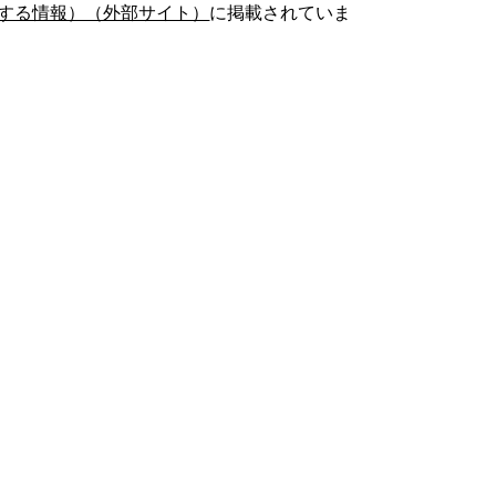
する情報）（外部サイト）
に掲載されていま