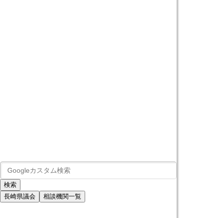
長崎県議会
相談機関一覧