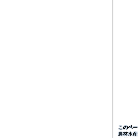
このペー
農林水産