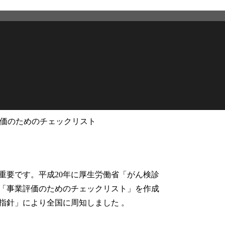
価のためのチェックリスト
2026年2月27日
更新
重要です。平成20年に厚生労働省「がん検診
「事業評価のためのチェックリスト」を作成
指針」により全国に周知しました 。