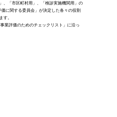
」、「市区町村用」、「検診実施機関用」の
評価に関する委員会」が決定した各々の役割
ます。
事業評価のためのチェックリスト」に沿っ