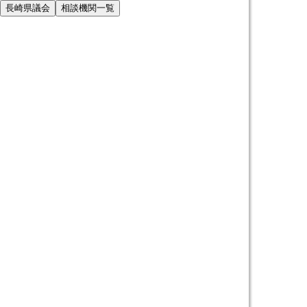
長崎県議会
相談機関一覧