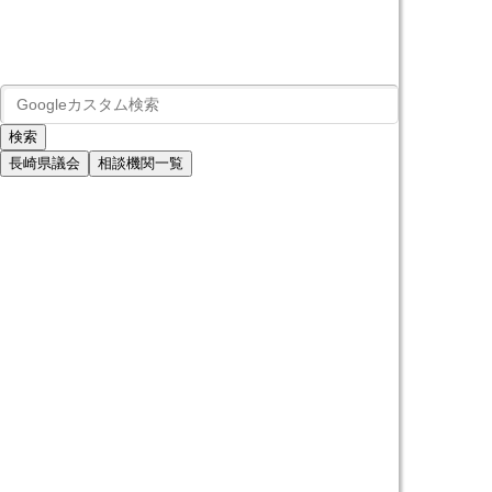
長崎県議会
相談機関一覧