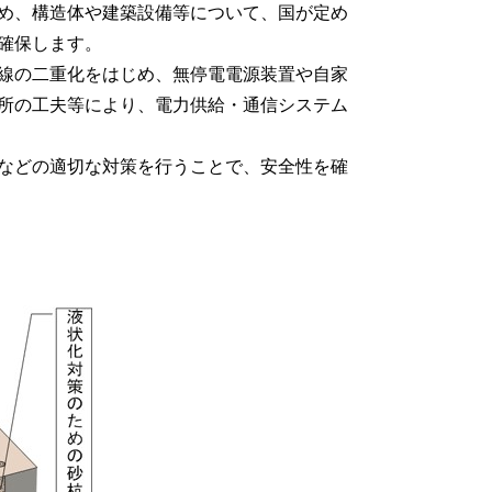
め、構造体や建築設備等について、国が定め
確保します。
線の二重化をはじめ、無停電電源装置や自家
所の工夫等により、電力供給・通信システム
などの適切な対策を行うことで、安全性を確