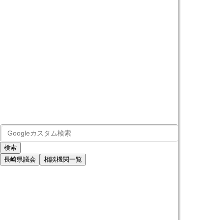
長崎県議会
相談機関一覧