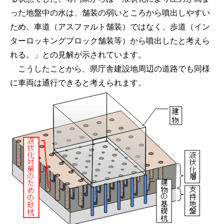
った地盤中の水は、舗装の弱いところから噴出しやすい
ため、車道（アスファルト舗装）ではなく、歩道（イン
ターロッキングブロック舗装等）から噴出したと考えら
れる。」との見解が示されています。
こうしたことから、県庁舎建設地周辺の道路でも同様
に車両は通行できると考えられます。