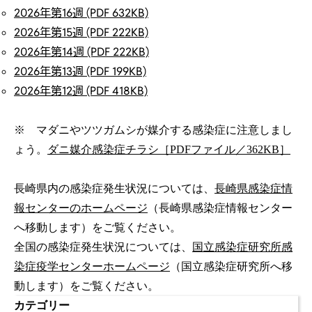
2026年第16週 (PDF 632KB)
2026年第15週 (PDF 222KB)
2026年第14週 (PDF 222KB)
2026年第13週 (PDF 199KB)
2026年第12週 (PDF 418KB)
※ マダニやツツガムシが媒介する感染症に注意しまし
ょう。
ダニ媒介感染症チラシ［PDFファイル／362KB］
長崎県内の感染症発生状況については、
長崎県感染症情
報センターのホームページ
（長崎県感染症情報センター
へ移動します）をご覧ください。
全国の感染症発生状況については、
国立感染症研究所感
染症疫学センターホームページ
（国立感染症研究所へ移
動します）をご覧ください。
カテゴリー