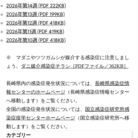
2026年第14週 (PDF 222KB)
2026年第13週 (PDF 199KB)
2026年第12週 (PDF 418KB)
2026年第11週 (PDF 419KB)
2026年第10週 (PDF 418KB)
※ マダニやツツガムシが媒介する感染症に注意しまし
ょう。
ダニ媒介感染症チラシ［PDFファイル／362KB］
長崎県内の感染症発生状況については、
長崎県感染症情
報センターのホームページ
（長崎県感染症情報センター
へ移動します）をご覧ください。
全国の感染症発生状況については、
国立感染症研究所感
染症疫学センターホームページ
（国立感染症研究所へ移
動します）をご覧ください。
カテゴリー