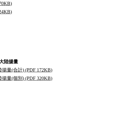
0KB)
4KB)
大陸揚量
合計) (PDF 172KB)
個別) (PDF 320KB)