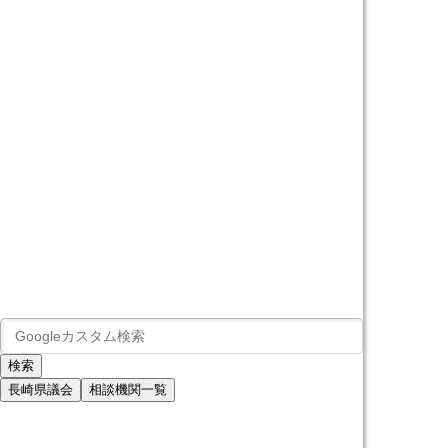
長崎県議会
相談機関一覧