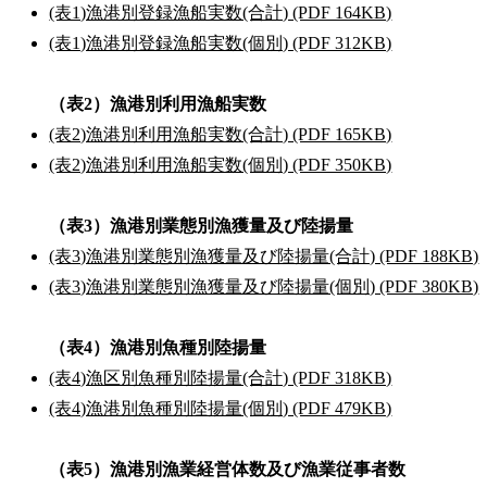
(表1)漁港別登録漁船実数(合計) (PDF 164KB)
(表1)漁港別登録漁船実数(個別) (PDF 312KB)
（表2）漁港別利用漁船実数
(表2)漁港別利用漁船実数(合計) (PDF 165KB)
(表2)漁港別利用漁船実数(個別) (PDF 350KB)
（表3）漁港別業態別漁獲量及び陸揚量
(表3)漁港別業態別漁獲量及び陸揚量(合計) (PDF 188KB)
(表3)漁港別業態別漁獲量及び陸揚量(個別) (PDF 380KB)
（表4）漁港別魚種別陸揚量
(表4)漁区別魚種別陸揚量(合計) (PDF 318KB)
(表4)漁港別魚種別陸揚量(個別) (PDF 479KB)
（表5）漁港別漁業経営体数及び漁業従事者数