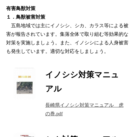
有害鳥獣対策
１．鳥獣被害対策
五島地域では主にイノシシ、シカ、カラス等による被
害が報告されています。集落全体で取り組む等効果的な
対策を実施しましょう。また、イノシシによる人身被害
も発生しています。適切な対応をしましょう。
イノシシ対策マニュ
アル
長崎県イノシシ対策マニュアル 虎
の巻.pdf