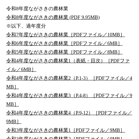
令和8年度ながさきの農林業
令和8年度ながさきの農林業 (PDF 9.95MB)
※以下、過年度分
令和7年度ながさきの農林業［PDFファイル／10MB］
令和6年度ながさきの農林業［PDFファイル／6MB］
令和5年度ながさきの農林業［PDFファイル／8MB］
令和4年度ながさきの農林業1（表紙・目次）［PDFファ
イル／6MB］
令和4年度ながさきの農林業2（P.1-3）［PDFファイル／4
MB］
令和4年度ながさきの農林業3（P.4-8）［PDFファイル／9
MB］
令和4年度ながさきの農林業4（P.9-12）［PDFファイル／
9MB］
令和3年度ながさきの農林業1［PDFファイル／9MB］
令和3年度ながさきの農林業2［PDFファイル／9MB］