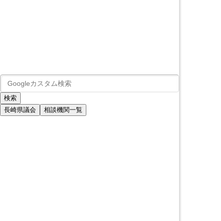
長崎県議会
相談機関一覧