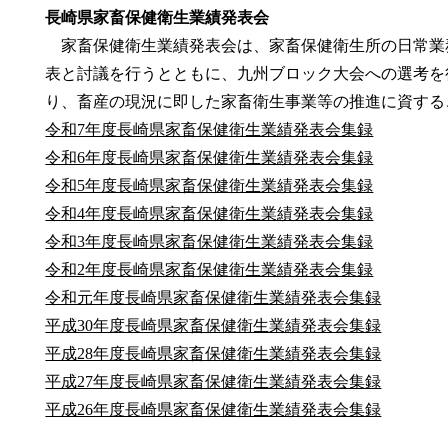
長崎県家畜保健衛生業績発表会
家畜保健衛生業績発表会は、家畜保健衛生所の日常業
表と討議を行うとともに、九州ブロック大会への選考を
り、畜産の現況に即した家畜衛生事業等の推進に資する
令和7年度長崎県家畜保健衛生業績発表会集録
令和6年度長崎県家畜保健衛生業績発表会集録
令和5年度長崎県家畜保健衛生業績発表会集録
令和4年度長崎県家畜保健衛生業績発表会集録
令和3年度長崎県家畜保健衛生業績発表会集録
令和2年度長崎県家畜保健衛生業績発表会集録
令和元年度長崎県家畜保健衛生業績発表会集録
平成30年度長崎県家畜保健衛生業績発表会集録
平成28年度長崎県家畜保健衛生業績発表会集録
平成27年度長崎県家畜保健衛生業績発表会集録
平成26年度長崎県家畜保健衛生業績発表会集録