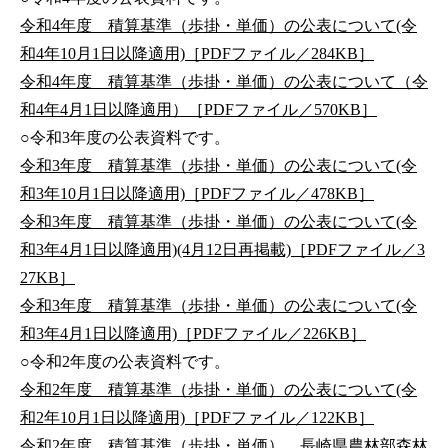
令和4年度 積算基準（歩掛・単価）の公表について(令
和4年10月1日以降適用)［PDFファイル／284KB］
令和4年度 積算基準（歩掛・単価）の公表について（令
和4年4月1日以降適用）［PDFファイル／570KB］
○令和3年度の公表資料です。
令和3年度 積算基準（歩掛・単価）の公表について(令
和3年10月1日以降適用)［PDFファイル／478KB］
令和3年度 積算基準（歩掛・単価）の公表について(令
和3年4月1日以降適用)(4月12日再掲載)［PDFファイル／3
27KB］
令和3年度 積算基準（歩掛・単価）の公表について(令
和3年4月1日以降適用)［PDFファイル／226KB］
○令和2年度の公表資料です。
令和2年度 積算基準（歩掛・単価）の公表について(令
和2年10月1日以降適用)［PDFファイル／122KB］
令和2年度 積算基準（歩掛・単価） 長崎県農林部森林