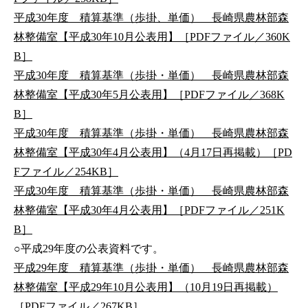
平成30年度 積算基準（歩掛、単価） 長崎県農林部森
林整備室【平成30年10月公表用】［PDFファイル／360K
B］
平成30年度 積算基準（歩掛・単価） 長崎県農林部森
林整備室【平成30年5月公表用】［PDFファイル／368K
B］
平成30年度 積算基準（歩掛・単価） 長崎県農林部森
林整備室【平成30年4月公表用】（4月17日再掲載）［PD
Fファイル／254KB］
平成30年度 積算基準（歩掛・単価） 長崎県農林部森
林整備室【平成30年4月公表用】［PDFファイル／251K
B］
○平成29年度の公表資料です。
平成29年度 積算基準（歩掛・単価） 長崎県農林部森
林整備室【平成29年10月公表用】（10月19日再掲載）
［PDFファイル／267KB］