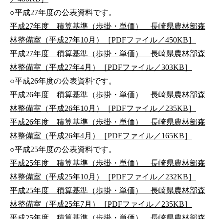
○平成27年度の公表資料です。
平成27年度 積算基準（歩掛・単価） 長崎県農林部森
林整備室（平成27年10月）［PDFファイル／450KB］
平成27年度 積算基準（歩掛・単価） 長崎県農林部森
林整備室（平成27年4月）［PDFファイル／303KB］
○平成26年度の公表資料です。
平成26年度 積算基準（歩掛・単価） 長崎県農林部森
林整備室（平成26年10月）［PDFファイル／235KB］
平成26年度 積算基準（歩掛・単価） 長崎県農林部森
林整備室（平成26年4月）［PDFファイル／165KB］
○平成25年度の公表資料です。
平成25年度 積算基準（歩掛・単価） 長崎県農林部森
林整備室（平成25年10月）［PDFファイル／232KB］
平成25年度 積算基準（歩掛・単価） 長崎県農林部森
林整備室（平成25年7月）［PDFファイル／235KB］
平成25年度 積算基準（歩掛・単価） 長崎県農林部森