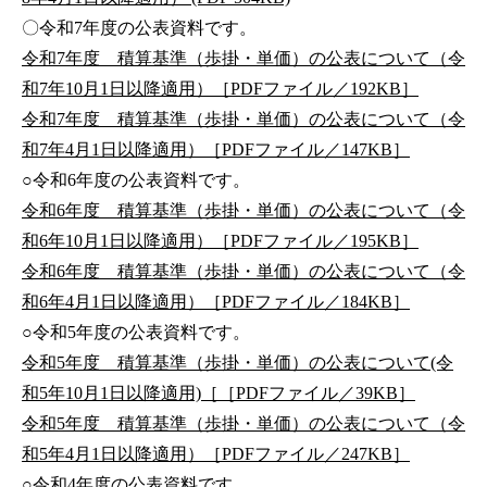
〇令和7年度の公表資料です。
令和7年度 積算基準（歩掛・単価）の公表について（令
和7年10月1日以降適用）［PDFファイル／192KB］
令和7年度 積算基準（歩掛・単価）の公表について（令
和7年4月1日以降適用）［PDFファイル／147KB］
○令和6年度の公表資料です。
令和6年度 積算基準（歩掛・単価）の公表について（令
和6年10月1日以降適用）［PDFファイル／195KB］
令和6年度 積算基準（歩掛・単価）の公表について（令
和6年4月1日以降適用）［PDFファイル／184KB］
○令和5年度の公表資料です。
令和5年度 積算基準（歩掛・単価）の公表について(令
和5年10月1日以降適用)［［PDFファイル／39KB］
令和5年度 積算基準（歩掛・単価）の公表について（令
和5年4月1日以降適用）［PDFファイル／247KB］
○令和4年度の公表資料です。