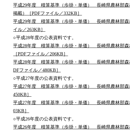
平成29年度 積算基準（歩掛・単価） 長崎県農林部森林
掲載）［PDFファイル／332KB］
平成29年度 積算基準（歩掛・単価） 長崎県農林部森林
イル／263KB］
○平成28年度の公表資料です。
平成28年度 積算基準（歩掛・単価） 長崎県農林部森林
［PDFファイル／206KB］
平成28年度 積算基準（歩掛・単価） 長崎県農林部森林
DFファイル／480KB］
○平成27年度の公表資料です。
平成27年度 積算基準（歩掛・単価） 長崎県農林部森林
450KB］
平成27年度 積算基準（歩掛・単価） 長崎県農林部森林
03KB］
○平成26年度の公表資料です。
平成26年度 積算基準（歩掛・単価） 長崎県農林部森林