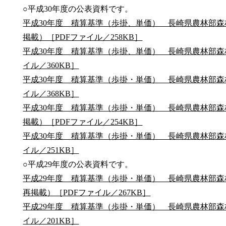
○平成30年度の公表資料です。
平成30年度 積算基準（歩掛、単価） 長崎県農林部森林整
掲載）［PDFファイル／258KB］
平成30年度 積算基準（歩掛、単価） 長崎県農林部森林
イル／360KB］
平成30年度 積算基準（歩掛・単価） 長崎県農林部森林
イル／368KB］
平成30年度 積算基準（歩掛・単価） 長崎県農林部森林
掲載）［PDFファイル／254KB］
平成30年度 積算基準（歩掛・単価） 長崎県農林部森林
イル／251KB］
○平成29年度の公表資料です。
平成29年度 積算基準（歩掛・単価） 長崎県農林部森林
再掲載）［PDFファイル／267KB］
平成29年度 積算基準（歩掛・単価） 長崎県農林部森林
イル／201KB］