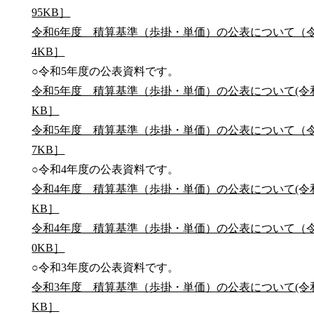
95KB］
令和6年度 積算基準（歩掛・単価）の公表について（令和
4KB］
○令和5年度の公表資料です。
令和5年度 積算基準（歩掛・単価）の公表について(令和5
KB］
令和5年度 積算基準（歩掛・単価）の公表について（令和
7KB］
○令和4年度の公表資料です。
令和4年度 積算基準（歩掛・単価）の公表について(令和4
KB］
令和4年度 積算基準（歩掛・単価）の公表について（令和
0KB］
○令和3年度の公表資料です。
令和3年度 積算基準（歩掛・単価）の公表について(令和3
KB］