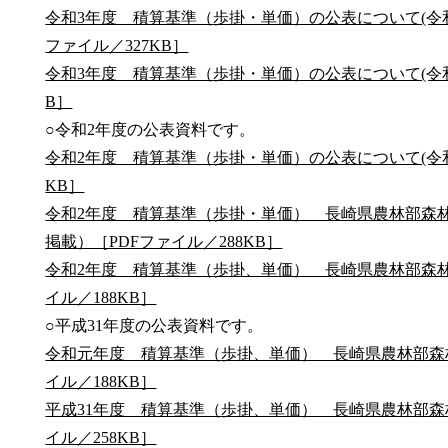
令和3年度 積算基準（歩掛・単価）の公表について(令和3年
ファイル／327KB］
令和3年度 積算基準（歩掛・単価）の公表について(令和3
B］
○令和2年度の公表資料です。
令和2年度 積算基準（歩掛・単価）の公表について(令和2
KB］
令和2年度 積算基準（歩掛・単価） 長崎県農林部森林
掲載）［PDFファイル／288KB］
令和2年度 積算基準（歩掛、単価） 長崎県農林部森林
イル／188KB］
○平成31年度の公表資料です。
令和元年度 積算基準（歩掛、単価） 長崎県農林部森林
イル／188KB］
平成31年度 積算基準（歩掛、単価） 長崎県農林部森林
イル／258KB］