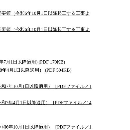
要領（令和6年10月1日以降起工する工事よ
要領（令和6年10月1日以降起工する工事よ
日以降適用) (PDF 170KB)
1日以降適用） (PDF 504KB)
7年10月1日以降適用）［PDFファイル／1
7年4月1日以降適用）［PDFファイル／14
6年10月1日以降適用）［PDFファイル／1