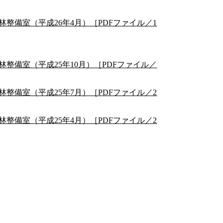
整備室（平成26年4月）［PDFファイル／1
整備室（平成25年10月）［PDFファイル／
整備室（平成25年7月）［PDFファイル／2
整備室（平成25年4月）［PDFファイル／2