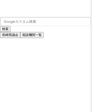
長崎県議会
相談機関一覧