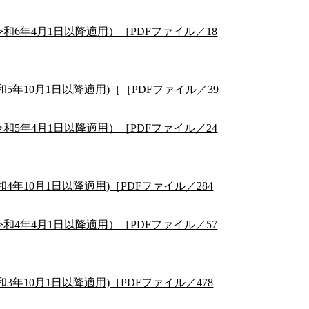
6年4月1日以降適用）［PDFファイル／18
年10月1日以降適用)［［PDFファイル／39
5年4月1日以降適用）［PDFファイル／24
年10月1日以降適用)［PDFファイル／284
4年4月1日以降適用）［PDFファイル／57
年10月1日以降適用)［PDFファイル／478