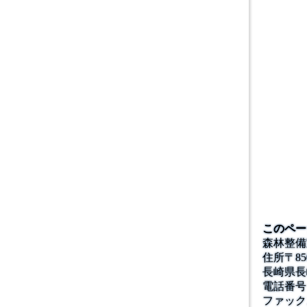
このペー
森林整備
住所
〒
85
長崎県長
電話番号
ファック