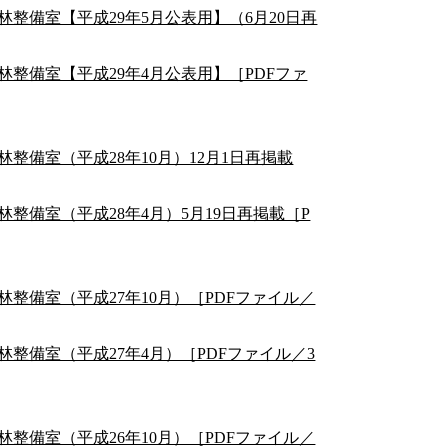
整備室【平成29年5月公表用】（6月20日再
整備室【平成29年4月公表用】［PDFファ
整備室（平成28年10月）12月1日再掲載
整備室（平成28年4月）5月19日再掲載［P
整備室（平成27年10月）［PDFファイル／
整備室（平成27年4月）［PDFファイル／3
整備室（平成26年10月）［PDFファイル／