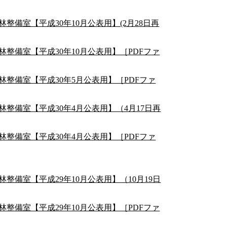
備室【平成30年10月公表用】(2月28日再
整備室【平成30年10月公表用】［PDFファ
整備室【平成30年5月公表用】［PDFファ
整備室【平成30年4月公表用】（4月17日再
整備室【平成30年4月公表用】［PDFファ
整備室【平成29年10月公表用】（10月19日
整備室【平成29年10月公表用】［PDFファ