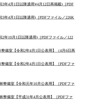
4月1日以降適用)(4月12日再掲載)［PDF
年4月1日以降適用)［PDFファイル／226K
年10月1日以降適用)［PDFファイル／122
整備室【令和2年4月1日公表用】（4月6日再
整備室【令和2年4月1日公表用】［PDFファ
整備室【令和元年10月公表用】［PDFファ
整備室【平成31年4月公表用】［PDFファ