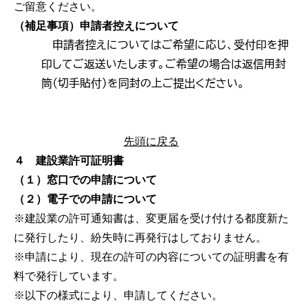
ご留意ください。
（補足事項）申請者控えについて
申請者控えについてはご希望に応じ、受付印を押
印してご返送いたします。ご希望の場合は返信用封
筒（切手貼付）を同封の上ご提出ください。
先頭に戻る
４ 建設業許可証明書
（１）窓口での申請について
（２）電子での申請について
※建設業の許可通知書は、変更届を受け付ける都度新た
に発行したり、紛失時に再発行はしておりません。
※申請により、現在の許可の内容についての証明書を有
料で発行しています。
※以下の様式により、申請してください。