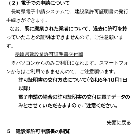
（２）電子での申請について
長崎県電子申請システムで、建設業許可証明書の発行
手続きができます。
なお、
既に廃業された業者について、過去に許可を持
っていたことの証明はできません
ので、ご注意願いま
す。
長崎県建設業許可証明書交付願
※パソコンからのみご利用になれます。スマートフォ
ンからはご利用できませんので、ご注意願います。
許可証明書の交付方法について（令和６年１０月１日
以降）
電子申請の場合の許可証明書の交付は電子データの
みとさせていただきますのでご注意ください。
先頭に戻る
５ 建設業許可申請書の閲覧