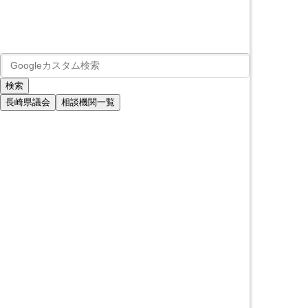
長崎県議会
相談機関一覧