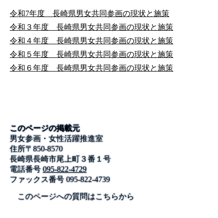
令和7年度 長崎県男女共同参画の現状と施策
令和３年度 長崎県男女共同参画の現状と施策
令和４年度 長崎県男女共同参画の現状と施策
令和５年度 長崎県男女共同参画の現状と施策
令和６年度 長崎県男女共同参画の現状と施策
このページの掲載元
男女参画・女性活躍推進室
住所
〒
850-8570
長崎県長崎市尾上町３番１号
電話番号
095-822-4729
ファックス番号
095-822-4739
このページへの質問はこちらから