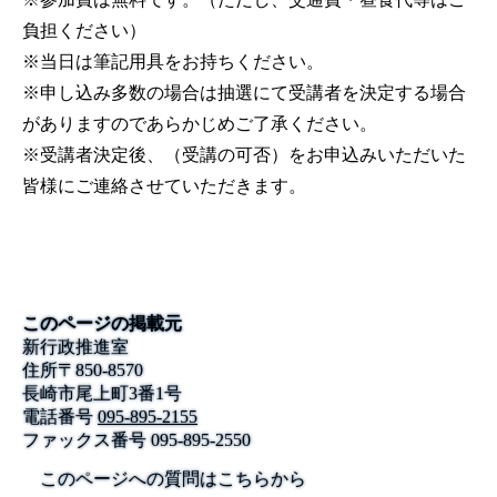
負担ください）
※当日は筆記用具をお持ちください。
※申し込み多数の場合は抽選にて受講者を決定する場合
がありますのであらかじめご了承ください。
※受講者決定後、（受講の可否）をお申込みいただいた
皆様にご連絡させていただきます。
このページの掲載元
新行政推進室
住所
〒
850-8570
長崎市尾上町3番1号
電話番号
095-895-2155
ファックス番号
095-895-2550
このページへの質問はこちらから