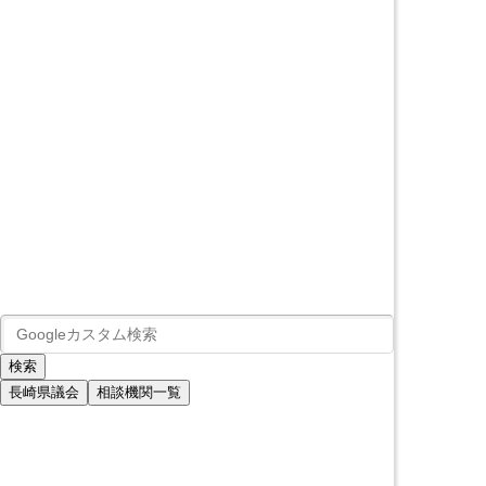
長崎県議会
相談機関一覧