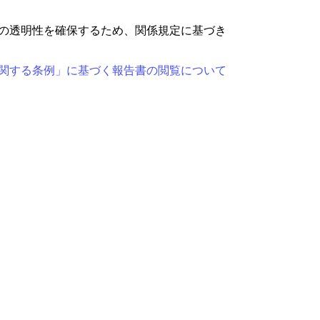
の透明性を確保するため、関係規定に基づき
関する条例」に基づく報告書の閲覧について